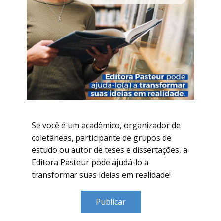
Se você é um acadêmico, organizador de
coletâneas, participante de grupos de
estudo ou autor de teses e dissertações, a
Editora Pasteur pode ajudá-lo a
transformar suas ideias em realidade!
Publicar