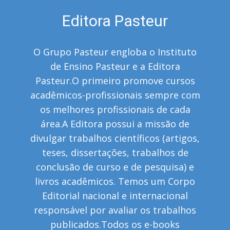
Editora Pasteur
O Grupo Pasteur engloba o Instituto
de Ensino Pasteur e a Editora
Pasteur.O primeiro promove cursos
acadêmicos-profissionais sempre com
os melhores profissionais de cada
área.A Editora possui a missão de
divulgar trabalhos científicos (artigos,
teses, dissertações, trabalhos de
conclusão de curso e de pesquisa) e
livros acadêmicos. Temos um Corpo
Editorial nacional e internacional
responsável por avaliar os trabalhos
publicados.Todos os e-books